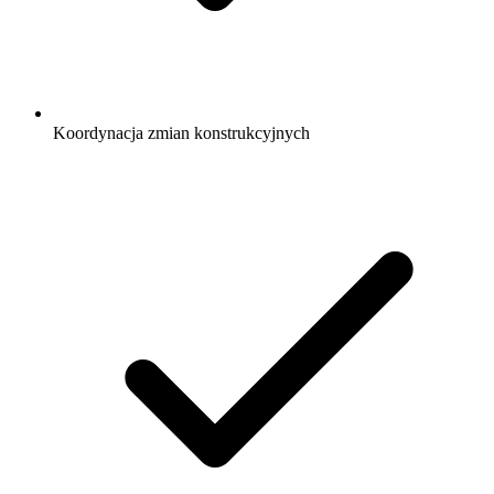
Koordynacja zmian konstrukcyjnych