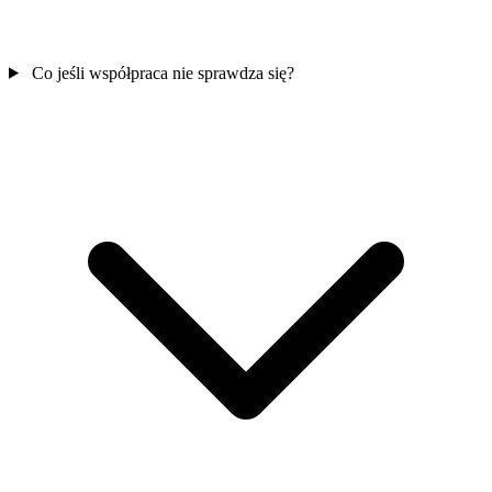
Co jeśli współpraca nie sprawdza się?