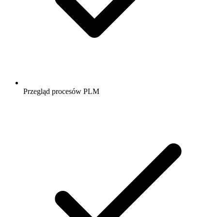
Przegląd procesów PLM