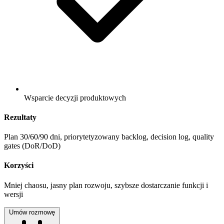
Wsparcie decyzji produktowych
Rezultaty
Plan 30/60/90 dni, priorytetyzowany backlog, decision log, quality
gates (DoR/DoD)
Korzyści
Mniej chaosu, jasny plan rozwoju, szybsze dostarczanie funkcji i
wersji
Umów rozmowę