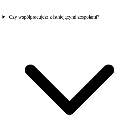
Czy współpracujesz z istniejącymi zespołami?