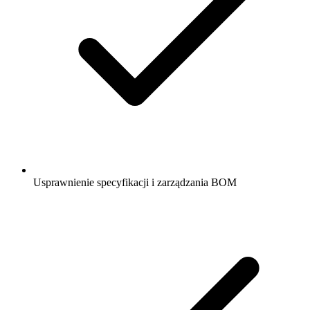
Usprawnienie specyfikacji i zarządzania BOM